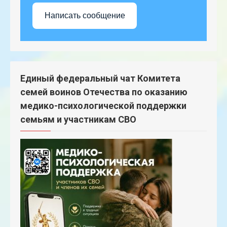
Написать сообщение
Единый федеральный чат Комитета
семей воинов Отечества по оказанию
медико-психологической поддержки
семьям и участникам СВО