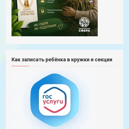
Как записать ребёнка в кружки и секции