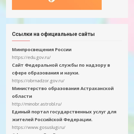
Ссылки на официальные сайты
Минпросвещения России
https://edu.gov.ru/
Сайт Федеральной службы по надзору в
сфере образования и науки.
https://obrnadzor.gov.ru/
Министерство образования Астраханской
области
http://minobr.astrobl.ru/
Единый портал государственных услуг для
жителей Российской Федерации.
https://www.gosuslugi.ru/