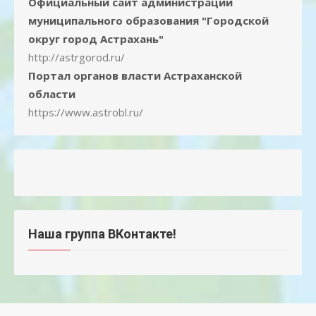
Официальный сайт администрации
муниципального образования "Городской
округ город Астрахань"
http://astrgorod.ru/
Портал органов власти Астраханской
области
https://www.astrobl.ru/
Наша группа ВКонтакте!