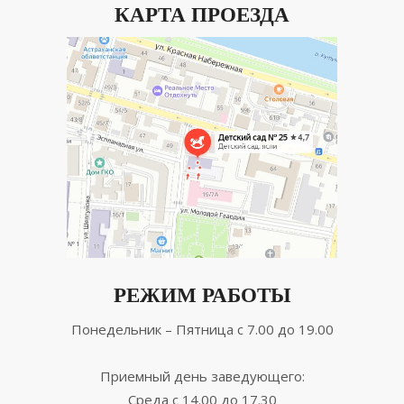
КАРТА ПРОЕЗДА
РЕЖИМ РАБОТЫ
Понедельник – Пятница с 7.00 до 19.00
Приемный день заведующего:
Среда с 14.00 до 17.30