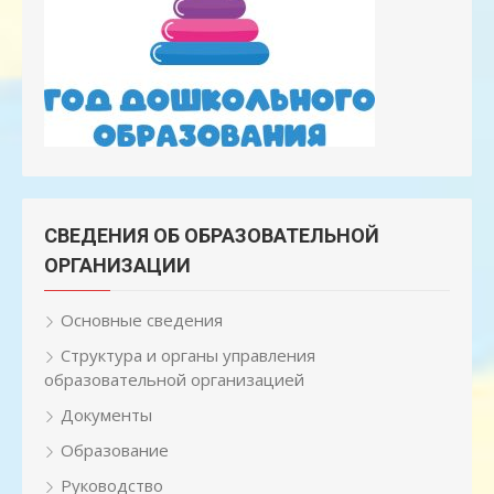
СВЕДЕНИЯ ОБ ОБРАЗОВАТЕЛЬНОЙ
ОРГАНИЗАЦИИ
Основные сведения
Структура и органы управления
образовательной организацией
Документы
Образование
Руководство