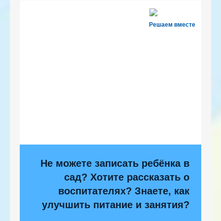
Решаем вместе
Не можете записать ребёнка в
сад? Хотите рассказать о
воспитателях? Знаете, как
улучшить питание и занятия?