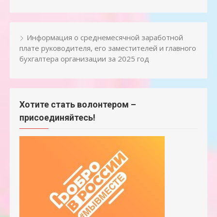
Информация о среднемесячной заработной
плате руководителя, его заместителей и главного
бухгалтера организации за 2025 год
Хотите стать волонтером –
присоединяйтесь!