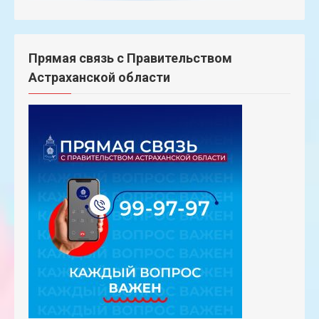
Прямая связь с Правительством
Астраханской области