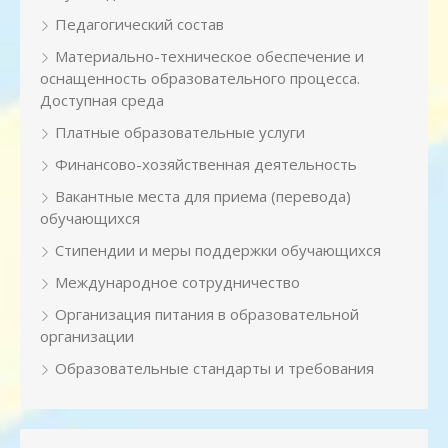
Педагогический состав
Материально-техническое обеспечение и
оснащенность образовательного процесса.
Доступная среда
Платные образовательные услуги
Финансово-хозяйственная деятельность
Вакантные места для приема (перевода)
обучающихся
Стипендии и меры поддержки обучающихся
Международное сотрудничество
Организация питания в образовательной
организации
Образовательные стандарты и требования