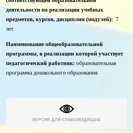
соответствующей образовательной
деятельности по реализации учебных
предметов, курсов, дисциплин (модулей):
7
лет
Наименование общеобразовательной
программы, в реализации которой участвует
педагогический работник:
образовательная
программа дошкольного образования
ВЕРСИЯ ДЛЯ СЛАБОВИДЯЩИХ