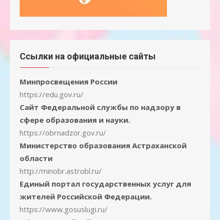
Ссылки на официальные сайты
Минпросвещения России
https://edu.gov.ru/
Сайт Федеральной службы по надзору в
сфере образования и науки.
https://obrnadzor.gov.ru/
Министерство образования Астраханской
области
http://minobr.astrobl.ru/
Единый портал государственных услуг для
жителей Российской Федерации.
https://www.gosuslugi.ru/