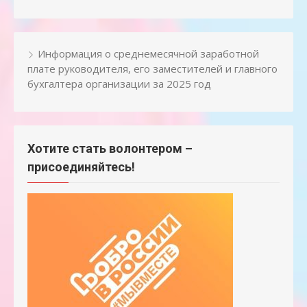
Информация о среднемесячной заработной
плате руководителя, его заместителей и главного
бухгалтера организации за 2025 год
Хотите стать волонтером –
присоединяйтесь!