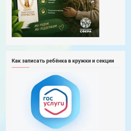
Как записать ребёнка в кружки и секции