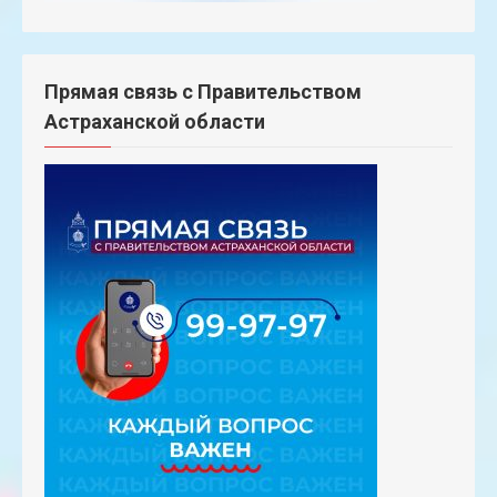
Прямая связь с Правительством
Астраханской области