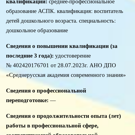
квалификации:
среднее-профессиональное
образование АСПК. квалификация: воспитатель
детей дошкольного возраста. специальность:
дошкольное образование
Сведения о повышении квалификации (за
последние 3 года):
удостоверение
№ 402420176701 от 28.07.2023г. АНО ДПО
«Среднерусская академия современного знания»
Сведения о профессиональной
переподготовке:
—
Сведения о продолжительности опыта (лет)
работы в профессиональной сфере,