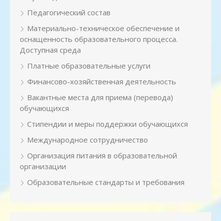
Педагогический состав
Материально-техническое обеспечение и
оснащенность образовательного процесса.
Доступная среда
Платные образовательные услуги
Финансово-хозяйственная деятельность
Вакантные места для приема (перевода)
обучающихся
Стипендии и меры поддержки обучающихся
Международное сотрудничество
Организация питания в образовательной
организации
Образовательные стандарты и требования