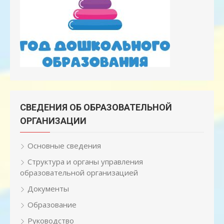
СВЕДЕНИЯ ОБ ОБРАЗОВАТЕЛЬНОЙ
ОРГАНИЗАЦИИ
Основные сведения
Структура и органы управления
образовательной организацией
Документы
Образование
Руководство