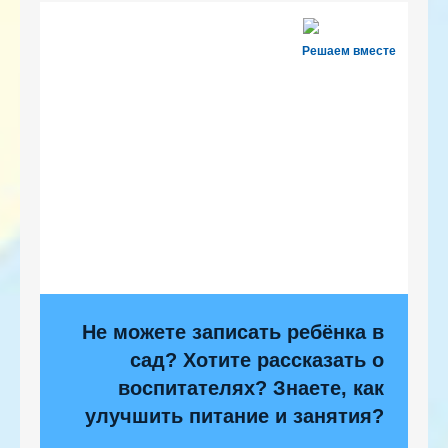
Решаем вместе
Не можете записать ребёнка в
сад? Хотите рассказать о
воспитателях? Знаете, как
улучшить питание и занятия?