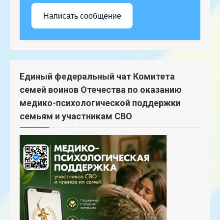
Написать сообщение
Единый федеральный чат Комитета
семей воинов Отечества по оказанию
медико-психологической поддержки
семьям и участникам СВО