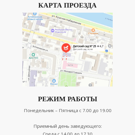
КАРТА ПРОЕЗДА
РЕЖИМ РАБОТЫ
Понедельник – Пятница с 7.00 до 19.00
Приемный день заведующего:
Среда с 14.00 до 17.30