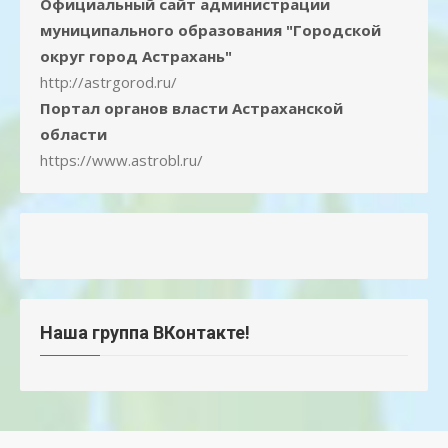
Официальный сайт администрации
муниципального образования "Городской
округ город Астрахань"
http://astrgorod.ru/
Портал органов власти Астраханской
области
https://www.astrobl.ru/
Наша группа ВКонтакте!