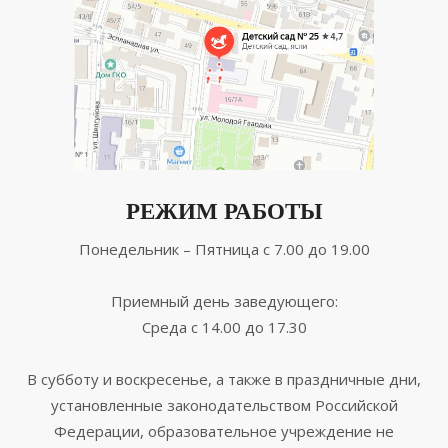
РЕЖИМ РАБОТЫ
Понедельник – Пятница с 7.00 до 19.00
Приемный день заведующего:
Среда с 14.00 до 17.30
В субботу и воскресенье, а также в праздничные дни,
установленные законодательством Российской
Федерации, образовательное учреждение не