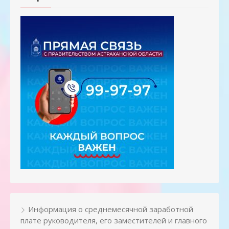
Информация о среднемесячной заработной
плате руководителя, его заместителей и главного