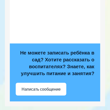
Не можете записать ребёнка в
сад? Хотите рассказать о
воспитателях? Знаете, как
улучшить питание и занятия?
Написать сообщение