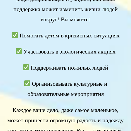
поддержка может изменить жизни людей
вокруг! Вы можете:
Помогать детям в кризисных ситуациях
Участвовать в экологических акциях
Поддерживать пожилых людей
Организовывать культурные и
образовательные мероприятия
Каждое ваше дело, даже самое маленькое,
может принести огромную радость и надежду
тем, кто в этом нуждается. Вы — тот человек,