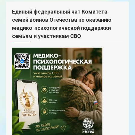
Единый федеральный чат Комитета
семей воинов Отечества по оказанию
медико-психологической поддержки
семьям и участникам СВО