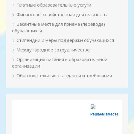
Платные образовательные услуги
Финансово-хозяйственная деятельность
Вакантные места для приема (перевода)
обучающихся
Стипендии и меры поддержки обучающихся
Международное сотрудничество
Организация питания в образовательной
организации
Образовательные стандарты и требования
Решаем вместе