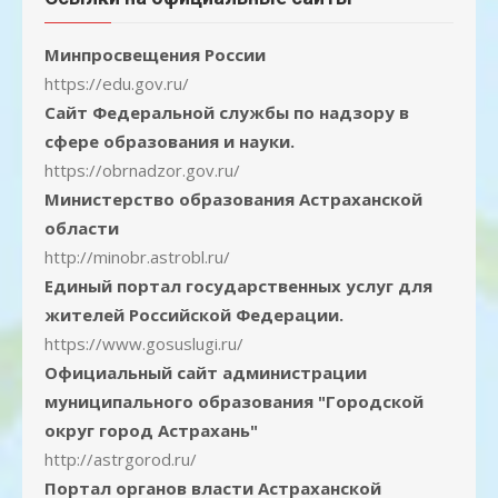
Минпросвещения России
https://edu.gov.ru/
Сайт Федеральной службы по надзору в
сфере образования и науки.
https://obrnadzor.gov.ru/
Министерство образования Астраханской
области
http://minobr.astrobl.ru/
Единый портал государственных услуг для
жителей Российской Федерации.
https://www.gosuslugi.ru/
Официальный сайт администрации
муниципального образования "Городской
округ город Астрахань"
http://astrgorod.ru/
Портал органов власти Астраханской