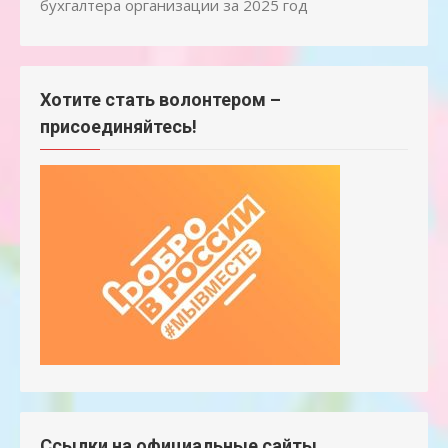
бухгалтера организации за 2025 год
Хотите стать волонтером –
присоединяйтесь!
Ссылки на официальные сайты