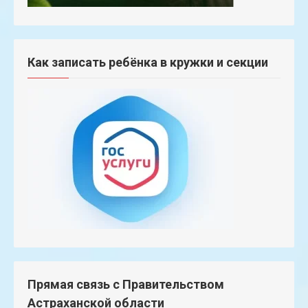
Как записать ребёнка в кружки и секции
Прямая связь с Правительством
Астраханской области