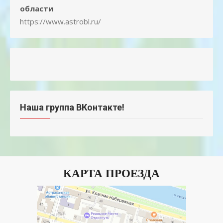
области
https://www.astrobl.ru/
Наша группа ВКонтакте!
КАРТА ПРОЕЗДА