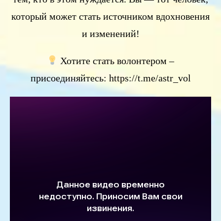
который может стать источником вдохновения
и изменений!
Хотите стать волонтером –
присоединяйтесь: https://t.me/astr_vol