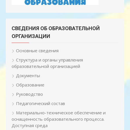
СВЕДЕНИЯ ОБ ОБРАЗОВАТЕЛЬНОЙ
ОРГАНИЗАЦИИ
Основные сведения
Структура и органы управления
образовательной организацией
Документы
Образование
Руководство
Педагогический состав
Материально-техническое обеспечение и
оснащенность образовательного процесса.
Доступная среда