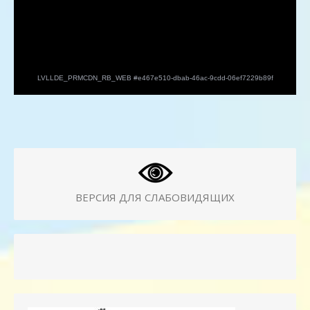
ВЕРСИЯ ДЛЯ СЛАБОВИДЯЩИХ