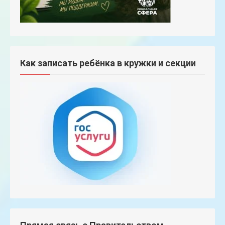
Как записать ребёнка в кружки и секции