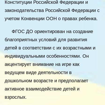
Конституции Российской Федерации и
законодательства Российской Федерации с
учетом Конвенции ООН о правах ребенка.
ФГОС ДО ориентирован на создание
благоприятных условий для развития
детей в соответствии с их возрастными и
индивидуальными особенностями. Он
акцентирует внимание на игре как
ведущем виде деятельности в
дошкольном возрасте и предполагает
активное взаимодействие детей и
взрослых.