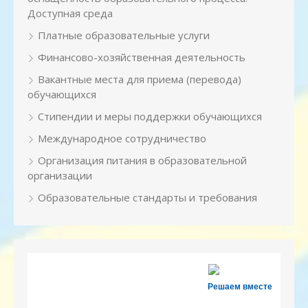
Доступная среда
Платные образовательные услуги
Финансово-хозяйственная деятельность
Вакантные места для приема (перевода)
обучающихся
Стипендии и меры поддержки обучающихся
Международное сотрудничество
Организация питания в образовательной
организации
Образовательные стандарты и требования
Решаем вместе