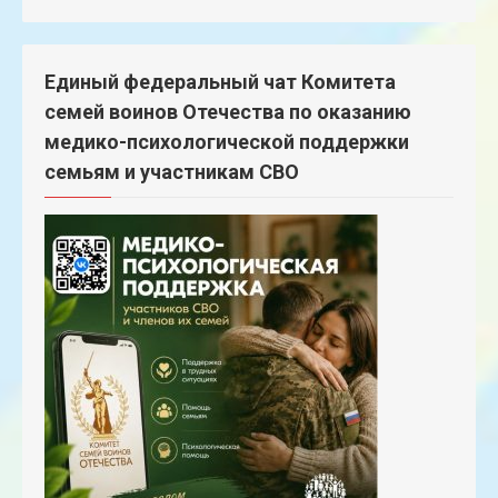
Единый федеральный чат Комитета
семей воинов Отечества по оказанию
медико-психологической поддержки
семьям и участникам СВО