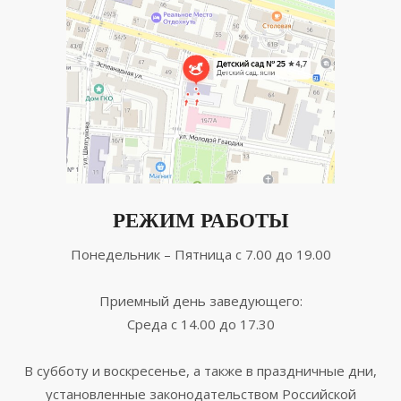
РЕЖИМ РАБОТЫ
Понедельник – Пятница с 7.00 до 19.00
Приемный день заведующего:
Среда с 14.00 до 17.30
В субботу и воскресенье, а также в праздничные дни,
установленные законодательством Российской