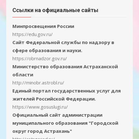
Ссылки на официальные сайты
Минпросвещения России
https://edu.gov.ru/
Сайт Федеральной службы по надзору в
сфере образования и науки.
https://obrnadzor.gov.ru/
Министерство образования Астраханской
области
http://minobr.astrobl.ru/
Единый портал государственных услуг для
жителей Российской Федерации.
https://www.gosuslugi.ru/
Официальный сайт администрации
муниципального образования "Городской
округ город Астрахань"