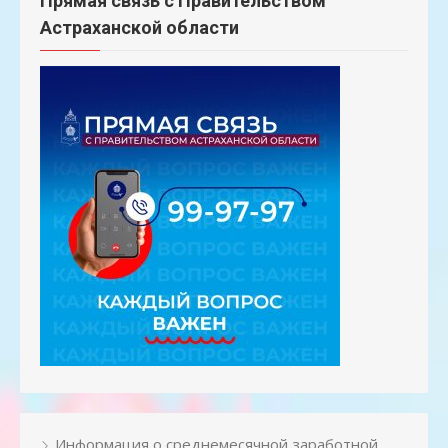
Прямая связь с Правительством
Астраханской области
Информация о среднемесячной заработной