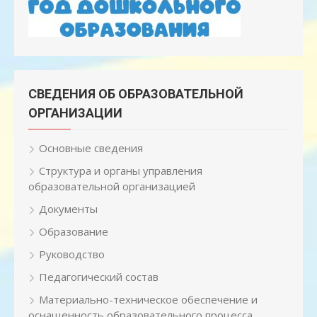
СВЕДЕНИЯ ОБ ОБРАЗОВАТЕЛЬНОЙ
ОРГАНИЗАЦИИ
Основные сведения
Структура и органы управления
образовательной организацией
Документы
Образование
Руководство
Педагогический состав
Материально-техническое обеспечение и
оснащенность образовательного процесса.