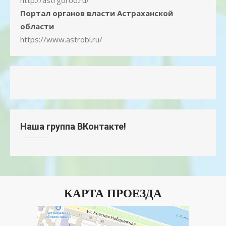
http://astrgorod.ru/
Портал органов власти Астраханской
области
https://www.astrobl.ru/
Наша группа ВКонтакте!
КАРТА ПРОЕЗДА