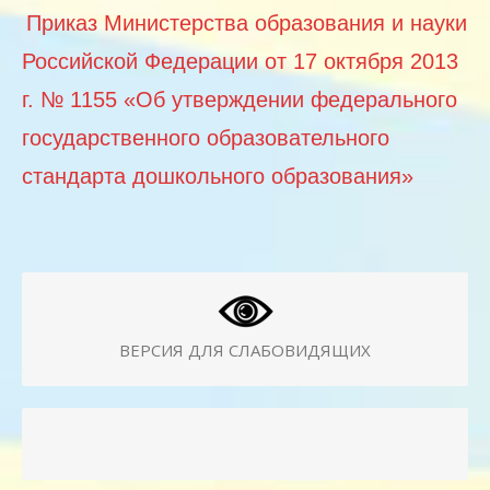
Приказ Министерства образования и науки
Российской Федерации от 17 октября 2013
г. № 1155 «Об утверждении федерального
государственного образовательного
стандарта дошкольного образования»
ВЕРСИЯ ДЛЯ СЛАБОВИДЯЩИХ