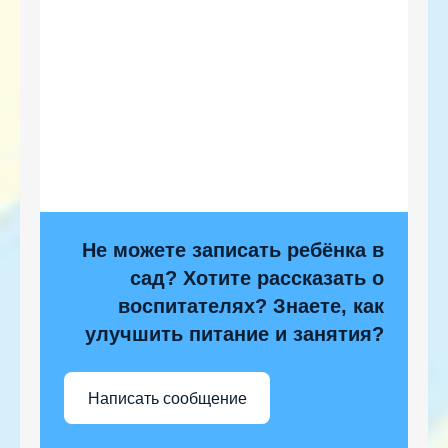
Не можете записать ребёнка в
сад? Хотите рассказать о
воспитателях? Знаете, как
улучшить питание и занятия?
Написать сообщение