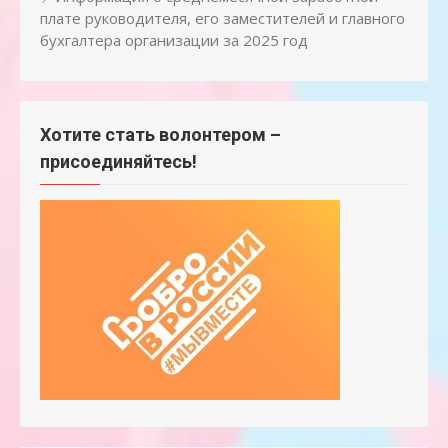
плате руководителя, его заместителей и главного
бухгалтера организации за 2025 год
Хотите стать волонтером –
присоединяйтесь!