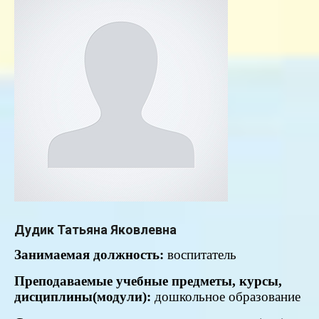
Дудик Татьяна Яковлевна
Занимаемая
должность:
воспитатель
Преподаваемые учебные предметы, курсы,
дисциплины(модули):
дошкольное образование