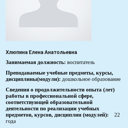
Хлюпина Елена Анатольевна
Занимаемая
должность:
воспитатель
Преподаваемые учебные предметы, курсы,
дисциплины(модули):
дошкольное образование
Сведения о продолжительности опыта (лет)
работы в профессиональной сфере,
соответствующей образовательной
деятельности по реализации учебных
предметов, курсов, дисциплин (модулей):
22
года