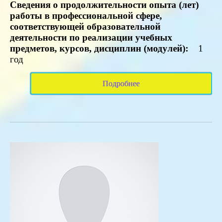
Сведения о продолжительности опыта (лет)
работы в профессиональной сфере,
соответствующей образовательной
деятельности по реализации учебных
предметов, курсов, дисциплин (модулей):
1
год
Подробнее