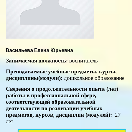
Васильева Елена Юрьевна
Занимаемая
должность:
воспитатель
Преподаваемые учебные предметы, курсы,
дисциплины(модули):
дошкольное образование
Сведения о продолжительности опыта (лет)
работы в профессиональной сфере,
соответствующей образовательной
деятельности по реализации учебных
предметов, курсов, дисциплин (модулей):
27
лет