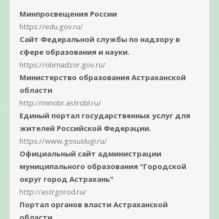
Минпросвещения России
https://edu.gov.ru/
Сайт Федеральной службы по надзору в
сфере образования и науки.
https://obrnadzor.gov.ru/
Министерство образования Астраханской
области
http://minobr.astrobl.ru/
Единый портал государственных услуг для
жителей Российской Федерации.
https://www.gosuslugi.ru/
Официальный сайт администрации
муниципального образования "Городской
округ город Астрахань"
http://astrgorod.ru/
Портал органов власти Астраханской
области