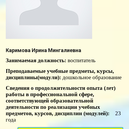
Каримова Ирина Мингалиевна
Занимаемая
должность:
воспитатель
Преподаваемые учебные предметы, курсы,
дисциплины(модули):
дошкольное образование
Сведения о продолжительности опыта (лет)
работы в профессиональной сфере,
соответствующей образовательной
деятельности по реализации учебных
предметов, курсов, дисциплин (модулей):
23
года