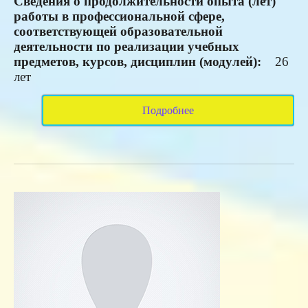
Сведения о продолжительности опыта (лет)
работы в профессиональной сфере,
соответствующей образовательной
деятельности по реализации учебных
предметов, курсов, дисциплин (модулей):
26
лет
Подробнее