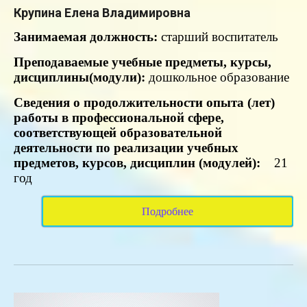
Крупина Елена Владимировна
Занимаемая
должность:
старший воспитатель
Преподаваемые учебные предметы, курсы,
дисциплины(модули):
дошкольное образование
Сведения о продолжительности опыта (лет)
работы в профессиональной сфере,
соответствующей образовательной
деятельности по реализации учебных
предметов, курсов, дисциплин (модулей):
21
год
Подробнее