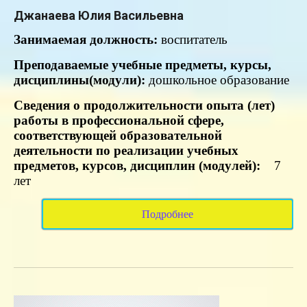
Джанаева Юлия Васильевна
Занимаемая
должность:
воспитатель
Преподаваемые учебные предметы, курсы,
дисциплины(модули):
дошкольное образование
Сведения о продолжительности опыта (лет)
работы в профессиональной сфере,
соответствующей образовательной
деятельности по реализации учебных
предметов, курсов, дисциплин (модулей):
7
лет
Подробнее