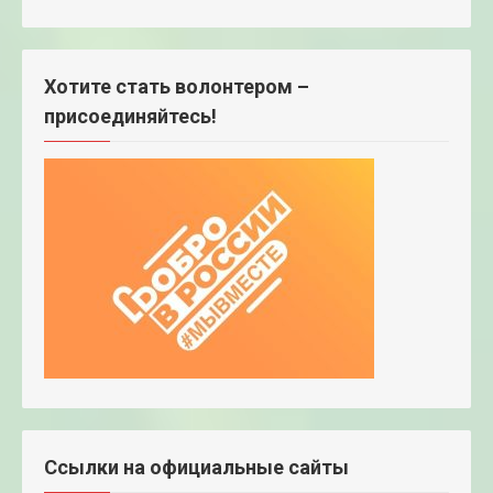
Хотите стать волонтером –
присоединяйтесь!
Ссылки на официальные сайты