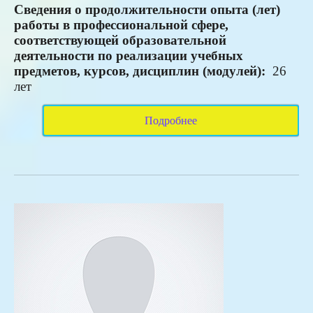
Сведения о продолжительности опыта (лет)
работы в профессиональной сфере,
соответствующей образовательной
деятельности по реализации учебных
предметов, курсов, дисциплин (модулей):
26
лет
Подробнее