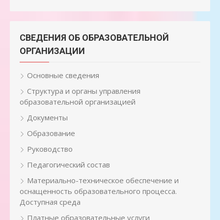
СВЕДЕНИЯ ОБ ОБРАЗОВАТЕЛЬНОЙ
ОРГАНИЗАЦИИ
Основные сведения
Структура и органы управления
образовательной организацией
Документы
Образование
Руководство
Педагогический состав
Материально-техническое обеспечение и
оснащенность образовательного процесса.
Доступная среда
Платные образовательные услуги