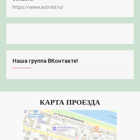
https://www.astrobl.ru/
Наша группа ВКонтакте!
КАРТА ПРОЕЗДА