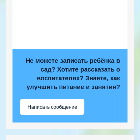
Не можете записать ребёнка в
сад? Хотите рассказать о
воспитателях? Знаете, как
улучшить питание и занятия?
Написать сообщение