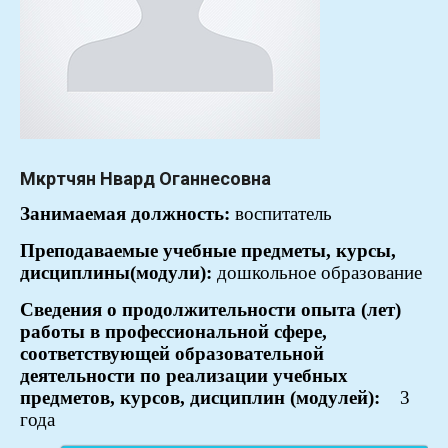
Мкртчян Нвард Оганнесовна
Занимаемая
должность:
воспитатель
Преподаваемые учебные предметы, курсы,
дисциплины(модули):
дошкольное образование
Сведения о продолжительности опыта (лет)
работы в профессиональной сфере,
соответствующей образовательной
деятельности по реализации учебных
предметов, курсов, дисциплин (модулей):
3
года