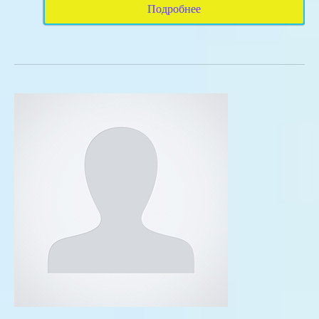
Подробнее