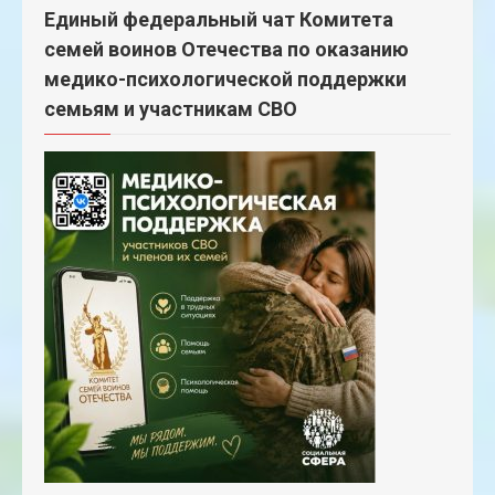
Единый федеральный чат Комитета
семей воинов Отечества по оказанию
медико-психологической поддержки
семьям и участникам СВО