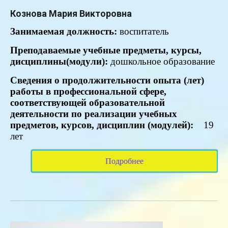
Кознова Мария Викторовна
Занимаемая
должность:
воспитатель
Преподаваемые учебные предметы, курсы,
дисциплины(модули):
дошкольное образование
Сведения о продолжительности опыта (лет)
работы в профессиональной сфере,
соответствующей образовательной
деятельности по реализации учебных
предметов, курсов, дисциплин (модулей):
19
лет
Подробнее