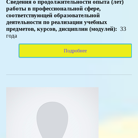
Сведения о продолжительности опыта (лет)
работы в профессиональной сфере,
соответствующей образовательной
деятельности по реализации учебных
предметов, курсов, дисциплин (модулей):
33
года
Подробнее