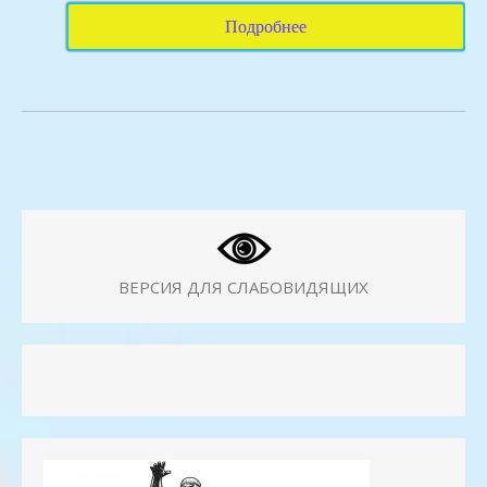
Подробнее
ВЕРСИЯ ДЛЯ СЛАБОВИДЯЩИХ