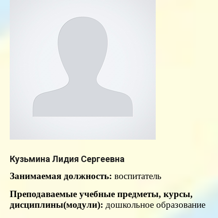
Кузьмина Лидия Сергеевна
Занимаемая
должность:
воспитатель
Преподаваемые учебные предметы, курсы,
дисциплины(модули):
дошкольное образование