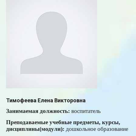
Тимофеева Елена Викторовна
Занимаемая
должность:
воспитатель
Преподаваемые учебные предметы, курсы,
дисциплины(модули):
дошкольное образование