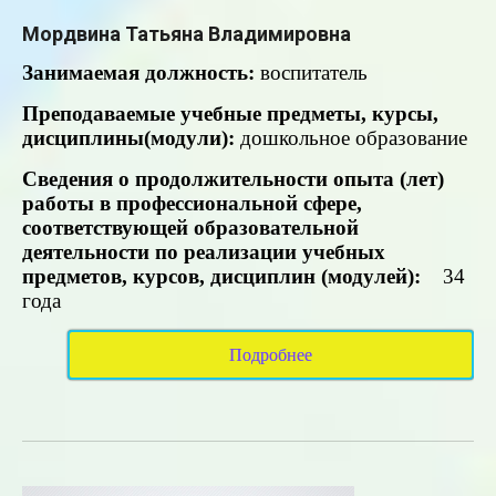
Мордвина Татьяна Владимировна
Занимаемая
должность:
воспитатель
Преподаваемые учебные предметы, курсы,
дисциплины(модули):
дошкольное образование
Сведения о продолжительности опыта (лет)
работы в профессиональной сфере,
соответствующей образовательной
деятельности по реализации учебных
предметов, курсов, дисциплин (модулей):
34
года
Подробнее