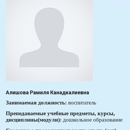
Алишова Рамиля Канадкалиевна
Занимаемая
должность:
воспитатель
Преподаваемые учебные предметы, курсы,
дисциплины(модули):
дошкольное образование