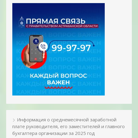
Информация о среднемесячной заработной
плате руководителя, его заместителей и главного
бухгалтера организации за 2025 год