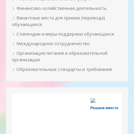
Финансово-хозяйственная деятельность
Вакантные места для приема (перевода)
обучающихся
Стипендии и меры поддержки обучающихся
Международное сотрудничество
Организация питания в образовательной
организации
Образовательные стандарты и требования
Решаем вместе