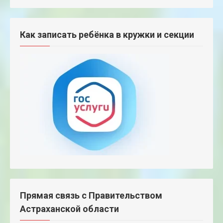
Как записать ребёнка в кружки и секции
Прямая связь с Правительством
Астраханской области