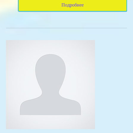
Подробнее