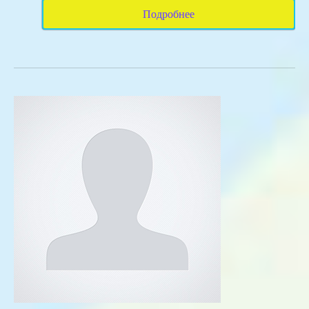
Подробнее