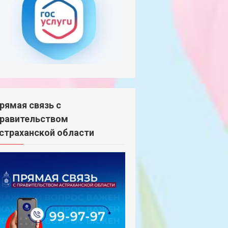
рямая связь с
равительством
страханской области