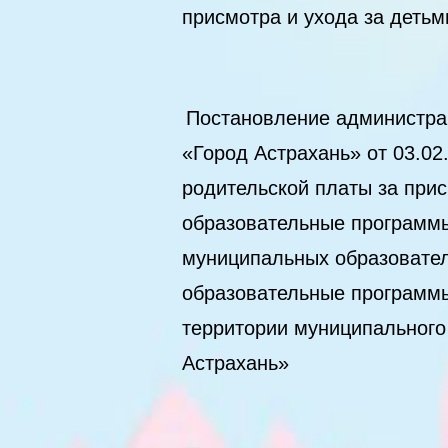
присмотра и ухода за детьм
Постановление администра
«Город Астрахань» от 03.0
родительской платы за при
образовательные программы
муниципальных образовател
образовательные программы
территории муниципального
Астрахань»