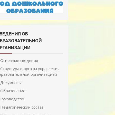
ВЕДЕНИЯ ОБ
БРАЗОВАТЕЛЬНОЙ
РГАНИЗАЦИИ
Основные сведения
Структура и органы управления
бразовательной организацией
Документы
Образование
Руководство
Педагогический состав