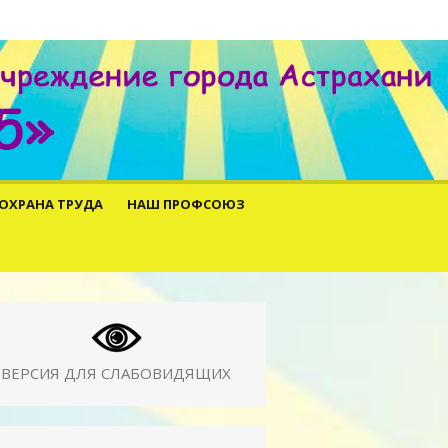
ОХРАНА ТРУДА
НАШ ПРОФСОЮЗ
ВЕРСИЯ ДЛЯ СЛАБОВИДЯЩИХ