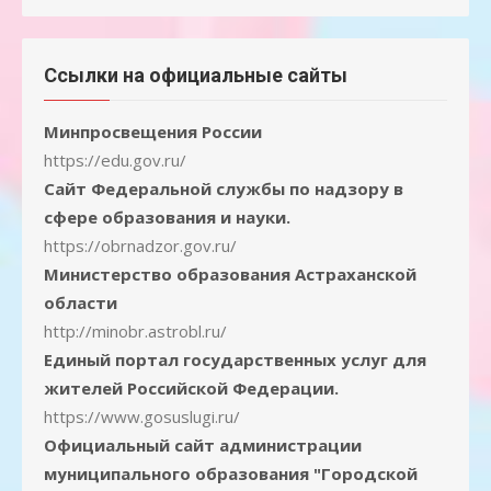
Ссылки на официальные сайты
Минпросвещения России
https://edu.gov.ru/
Сайт Федеральной службы по надзору в
сфере образования и науки.
https://obrnadzor.gov.ru/
Министерство образования Астраханской
области
http://minobr.astrobl.ru/
Единый портал государственных услуг для
жителей Российской Федерации.
https://www.gosuslugi.ru/
Официальный сайт администрации
муниципального образования "Городской