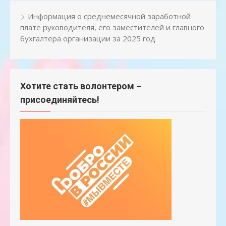
Информация о среднемесячной заработной
плате руководителя, его заместителей и главного
бухгалтера организации за 2025 год
Хотите стать волонтером –
присоединяйтесь!