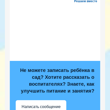
Решаем вместе
Не можете записать ребёнка в
сад? Хотите рассказать о
воспитателях? Знаете, как
улучшить питание и занятия?
Написать сообщение