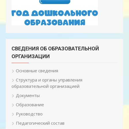
СВЕДЕНИЯ ОБ ОБРАЗОВАТЕЛЬНОЙ
ОРГАНИЗАЦИИ
Основные сведения
Структура и органы управления
образовательной организацией
Документы
Образование
Руководство
Педагогический состав