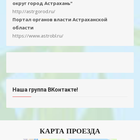
округ город Астрахань"
http://astrgorod.ru/
Портал органов власти Астраханской
области
https://www.astrobl.ru/
Наша группа ВКонтакте!
КАРТА ПРОЕЗДА