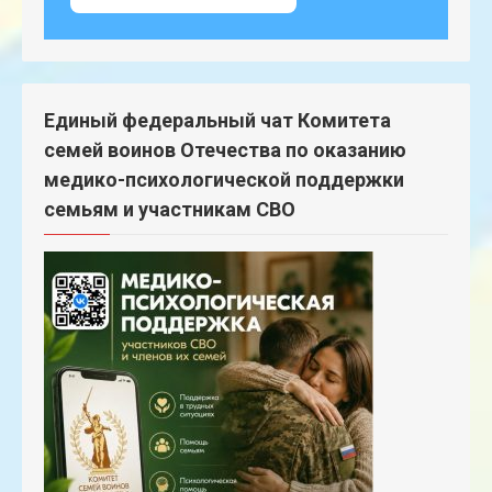
Единый федеральный чат Комитета
семей воинов Отечества по оказанию
медико-психологической поддержки
семьям и участникам СВО