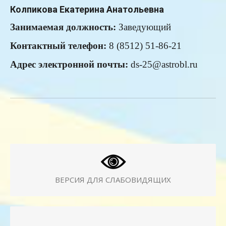
Колпикова Екатерина Анатольевна
Занимаемая
должность:
Заведующий
Контактный телефон:
8 (8512) 51-86-21
Адрес электронной почты:
ds-25@astrobl.ru
ВЕРСИЯ ДЛЯ СЛАБОВИДЯЩИХ