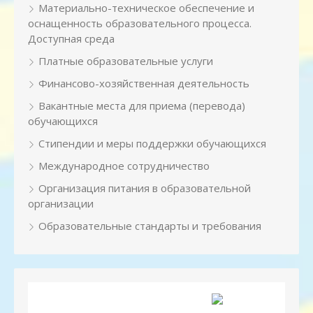
Материально-техническое обеспечение и
оснащенность образовательного процесса.
Доступная среда
Платные образовательные услуги
Финансово-хозяйственная деятельность
Вакантные места для приема (перевода)
обучающихся
Стипендии и меры поддержки обучающихся
Международное сотрудничество
Организация питания в образовательной
организации
Образовательные стандарты и требования