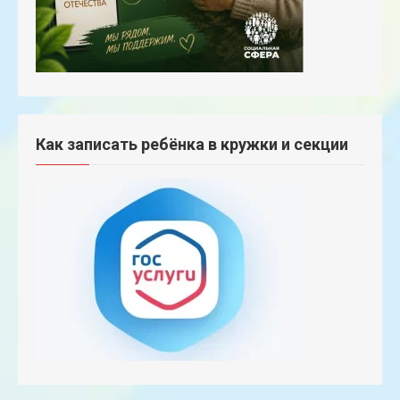
Как записать ребёнка в кружки и секции