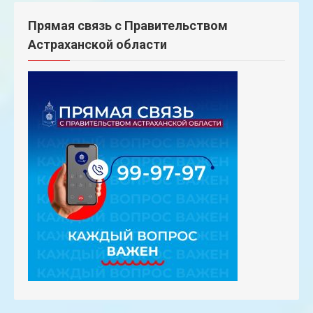
Прямая связь с Правительством
Астраханской области