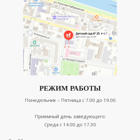
РЕЖИМ РАБОТЫ
Понедельник – Пятница с 7.00 до 19.00
Приемный день заведующего:
Среда с 14.00 до 17.30