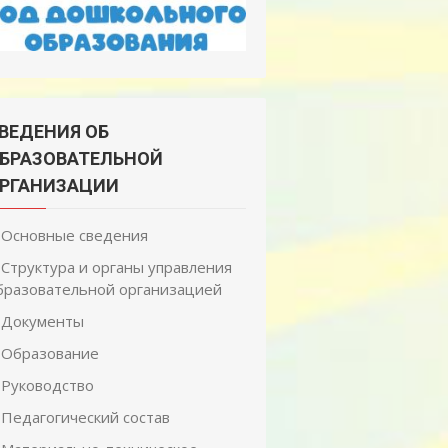
ВЕДЕНИЯ ОБ
БРАЗОВАТЕЛЬНОЙ
РГАНИЗАЦИИ
Основные сведения
Структура и органы управления
бразовательной организацией
Документы
Образование
Руководство
Педагогический состав