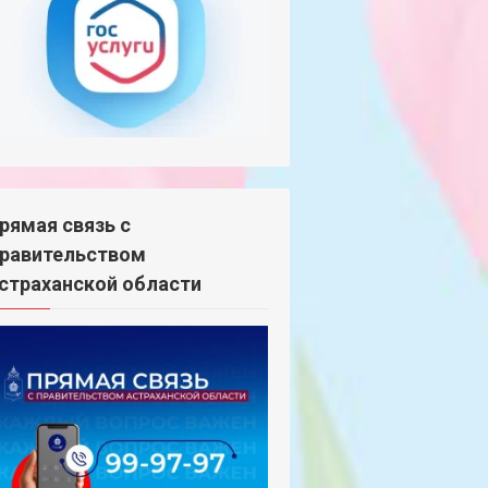
рямая связь с
равительством
страханской области