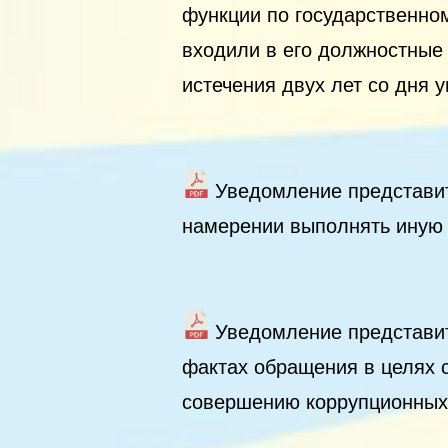
функции по государственно
входили в его должностные 
истечения двух лет со дня 
Уведомление представит
намерении выполнять иную
Уведомление представит
фактах обращения в целях 
совершению коррупционных