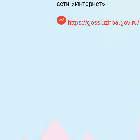
сети «Интернет»
https://gossluzhba.gov.ru/