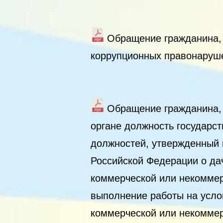
Обращение гражданина,
коррупционных правонаруш
Обращение гражданина,
органе должность государс
должностей, утвержденный
Российской Федерации о да
коммерческой или некоммер
выполнение работы на усло
коммерческой или некоммер