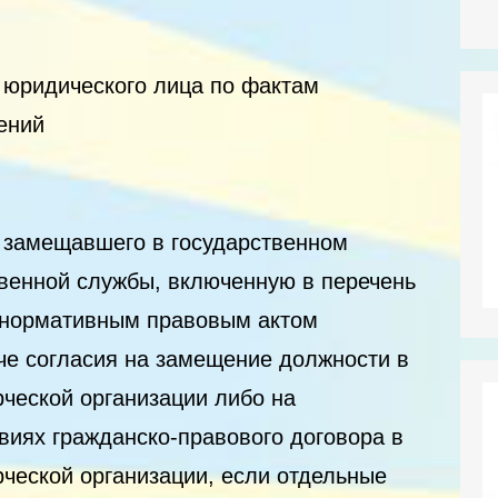
 юридического лица по фактам
ений
 замещавшего в государственном
твенной службы, включенную в перечень
 нормативным правовым актом
че согласия на замещение должности в
ческой организации либо на
виях гражданско-правового договора в
ческой организации, если отдельные