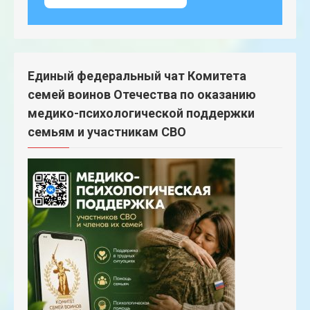
Единый федеральный чат Комитета
семей воинов Отечества по оказанию
медико-психологической поддержки
семьям и участникам СВО