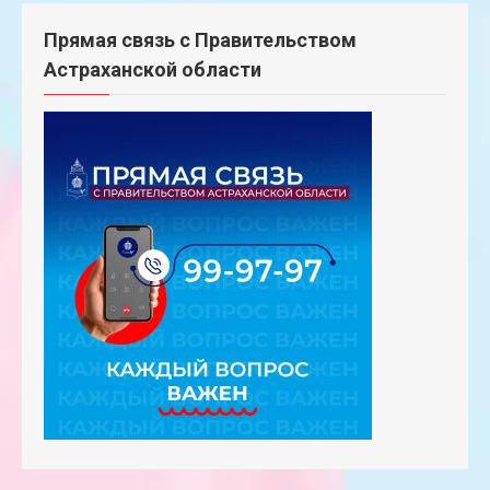
Прямая связь с Правительством
Астраханской области