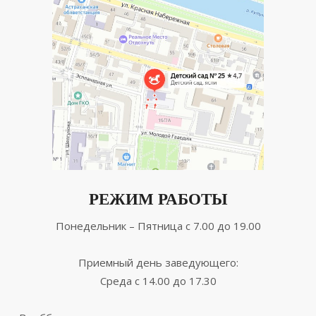
РЕЖИМ РАБОТЫ
Понедельник – Пятница с 7.00 до 19.00
Приемный день заведующего:
Среда с 14.00 до 17.30