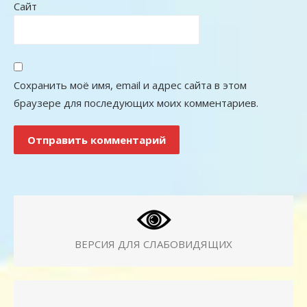
Сайт
Сохранить моё имя, email и адрес сайта в этом
браузере для последующих моих комментариев.
ВЕРСИЯ ДЛЯ СЛАБОВИДЯЩИХ