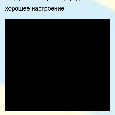
хорошее настроение.