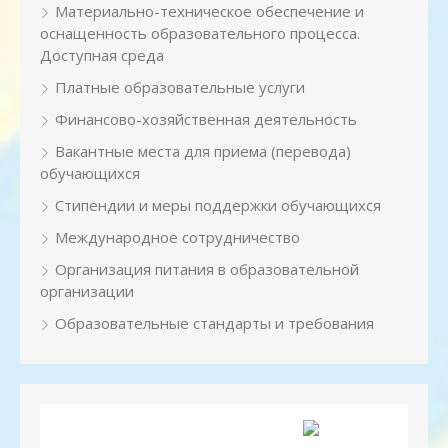
Материально-техническое обеспечение и
оснащенность образовательного процесса.
Доступная среда
Платные образовательные услуги
Финансово-хозяйственная деятельность
Вакантные места для приема (перевода)
обучающихся
Стипендии и меры поддержки обучающихся
Международное сотрудничество
Организация питания в образовательной
организации
Образовательные стандарты и требования