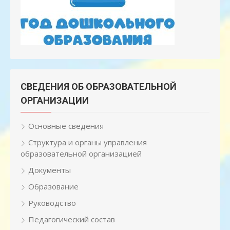
СВЕДЕНИЯ ОБ ОБРАЗОВАТЕЛЬНОЙ
ОРГАНИЗАЦИИ
Основные сведения
Структура и органы управления
образовательной организацией
Документы
Образование
Руководство
Педагогический состав