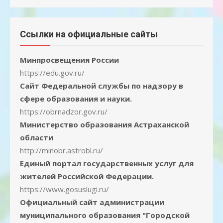
Ссылки на официальные сайты
Минпросвещения России
https://edu.gov.ru/
Сайт Федеральной службы по надзору в
сфере образования и науки.
https://obrnadzor.gov.ru/
Министерство образования Астраханской
области
http://minobr.astrobl.ru/
Единый портал государственных услуг для
жителей Российской Федерации.
https://www.gosuslugi.ru/
Официальный сайт администрации
муниципального образования "Городской