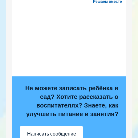
Решаем вместе
Не можете записать ребёнка в
сад? Хотите рассказать о
воспитателях? Знаете, как
улучшить питание и занятия?
Написать сообщение