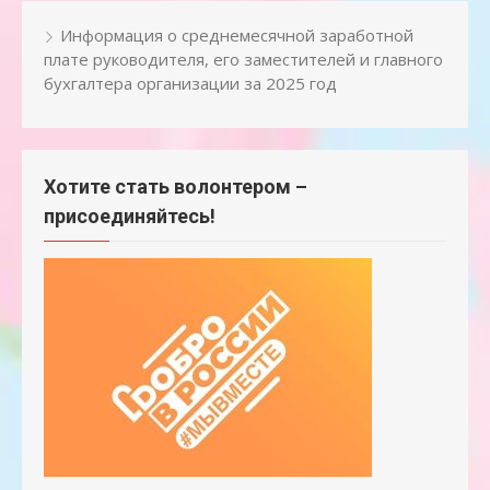
Информация о среднемесячной заработной
плате руководителя, его заместителей и главного
бухгалтера организации за 2025 год
Хотите стать волонтером –
присоединяйтесь!