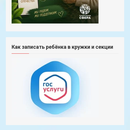
Как записать ребёнка в кружки и секции