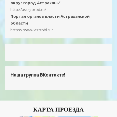
округ город Астрахань"
http://astrgorod.ru/
Портал органов власти Астраханской
области
https://www.astrobl.ru/
Наша группа ВКонтакте!
КАРТА ПРОЕЗДА