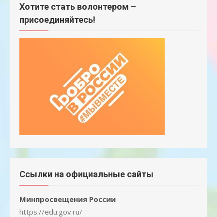
Хотите стать волонтером –
присоединяйтесь!
Ссылки на официальные сайты
Минпросвещения России
https://edu.gov.ru/