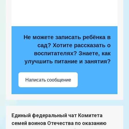
Не можете записать ребёнка в
сад? Хотите рассказать о
воспитателях? Знаете, как
улучшить питание и занятия?
Написать сообщение
Единый федеральный чат Комитета
семей воинов Отечества по оказанию