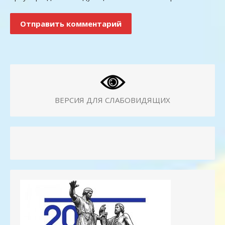
ВЕРСИЯ ДЛЯ СЛАБОВИДЯЩИХ