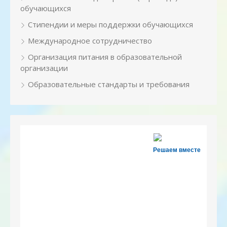
обучающихся
Стипендии и меры поддержки обучающихся
Международное сотрудничество
Организация питания в образовательной
организации
Образовательные стандарты и требования
Решаем вместе