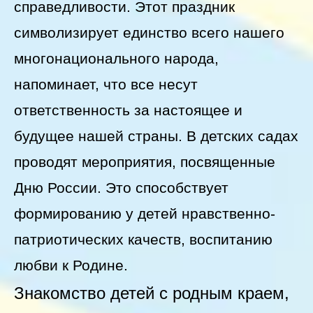
справедливости. Этот праздник
символизирует единство всего нашего
многонационального народа,
напоминает, что все несут
ответственность за настоящее и
будущее нашей страны. В детских садах
проводят мероприятия, посвященные
Дню России. Это способствует
формированию у детей нравственно-
патриотических качеств, воспитанию
любви к Родине.
Знакомство детей с родным краем,