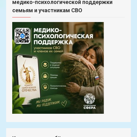
медико-психологической поддержки
семьям и участникам СВО