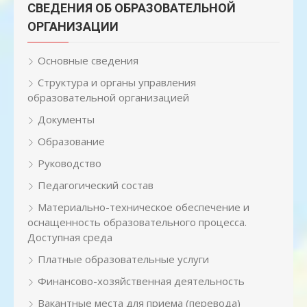
СВЕДЕНИЯ ОБ ОБРАЗОВАТЕЛЬНОЙ
ОРГАНИЗАЦИИ
Основные сведения
Структура и органы управления
образовательной организацией
Документы
Образование
Руководство
Педагогический состав
Материально-техническое обеспечение и
оснащенность образовательного процесса.
Доступная среда
Платные образовательные услуги
Финансово-хозяйственная деятельность
Вакантные места для приема (перевода)