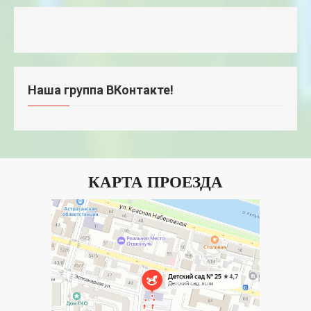
Наша группа ВКонтакте!
КАРТА ПРОЕЗДА