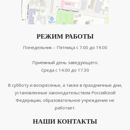
РЕЖИМ РАБОТЫ
Понедельник – Пятница с 7.00 до 19.00
Приемный день заведующего:
Среда с 14.00 до 17.30
В субботу и воскресенье, а также в праздничные дни,
установленные законодательством Российской
Федерации, образовательное учреждение не
работает.
НАШИ КОНТАКТЫ