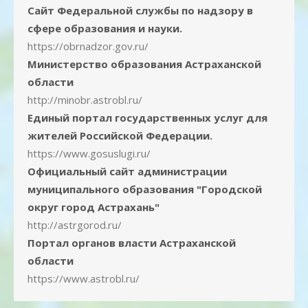
Сайт Федеральной службы по надзору в
сфере образования и науки.
https://obrnadzor.gov.ru/
Министерство образования Астраханской
области
http://minobr.astrobl.ru/
Единый портал государственных услуг для
жителей Российской Федерации.
https://www.gosuslugi.ru/
Официальный сайт администрации
муниципального образования "Городской
округ город Астрахань"
http://astrgorod.ru/
Портал органов власти Астраханской
области
https://www.astrobl.ru/