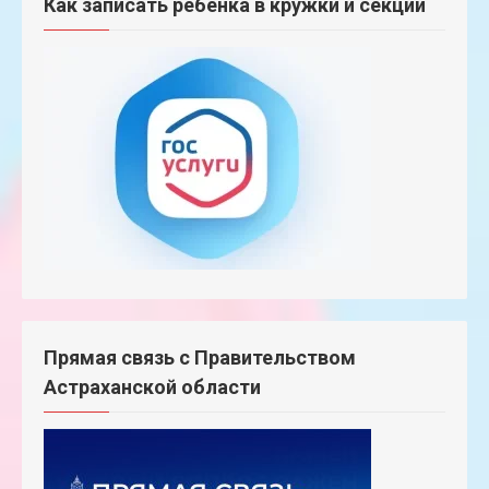
Как записать ребёнка в кружки и секции
Прямая связь с Правительством
Астраханской области