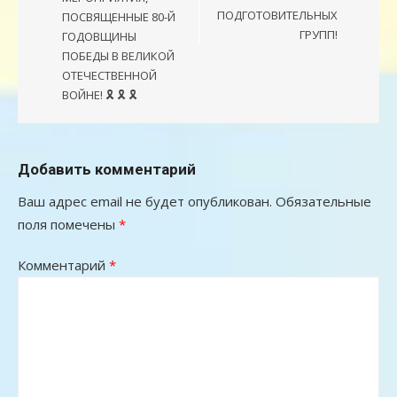
ПОДГОТОВИТЕЛЬНЫХ
ПОСВЯЩЕННЫЕ 80-Й
ГРУПП!
ГОДОВЩИНЫ
ПОБЕДЫ В ВЕЛИКОЙ
ОТЕЧЕСТВЕННОЙ
ВОЙНЕ! 🎗 🎗 🎗
Добавить комментарий
Ваш адрес email не будет опубликован.
Обязательные
поля помечены
*
Комментарий
*