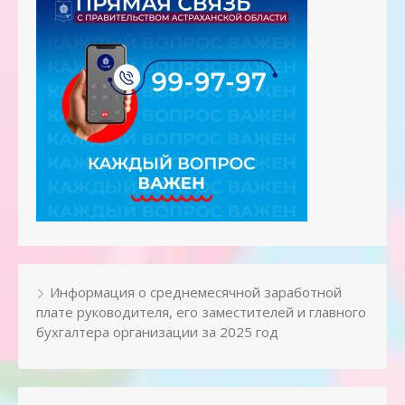
Информация о среднемесячной заработной
плате руководителя, его заместителей и главного
бухгалтера организации за 2025 год